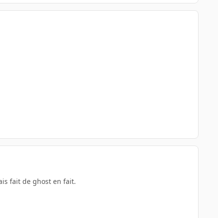
s fait de ghost en fait.