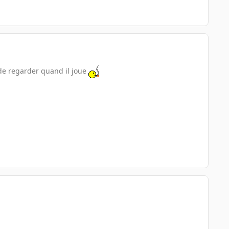
de regarder quand il joue