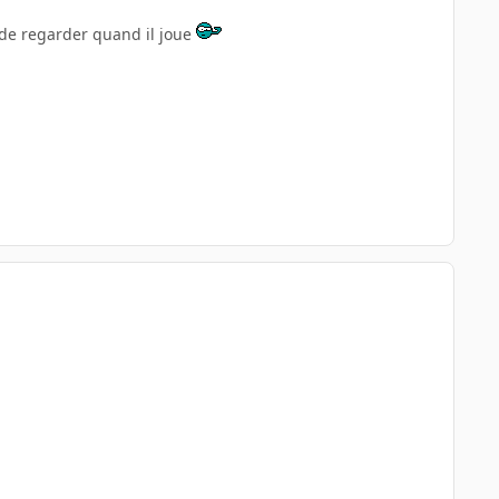
 de regarder quand il joue