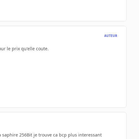
AUTEUR
ur le prix qu'elle coute.
 saphire 256Bit je trouve ca bcp plus interessant