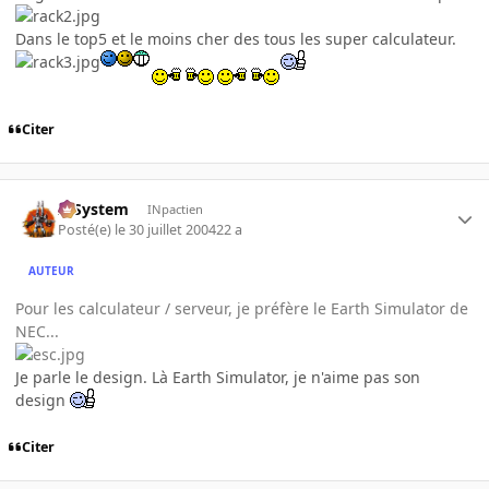
Dans le top5 et le moins cher des tous les super calculateur.
Citer
X-System
INpactien
Posté(e)
le 30 juillet 2004
22 a
AUTEUR
Pour les calculateur / serveur, je préfère le Earth Simulator de
NEC...
Je parle le design. Là Earth Simulator, je n'aime pas son
design
Citer