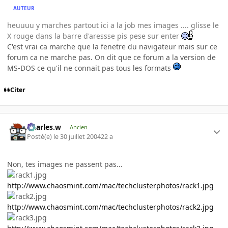
AUTEUR
heuuuu y marches partout ici a la job mes images .... glisse le
X rouge dans la barre d'aressse pis pese sur enter
C'est vrai ca marche que la fenetre du navigateur mais sur ce
forum ca ne marche pas. On dit que ce forum a la version de
MS-DOS ce qu'il ne connait pas tous les formats
Citer
Charles.w
Ancien
Posté(e)
le 30 juillet 2004
22 a
Non, tes images ne passent pas...
http://www.chaosmint.com/mac/techclusterphotos/rack1.jpg
http://www.chaosmint.com/mac/techclusterphotos/rack2.jpg