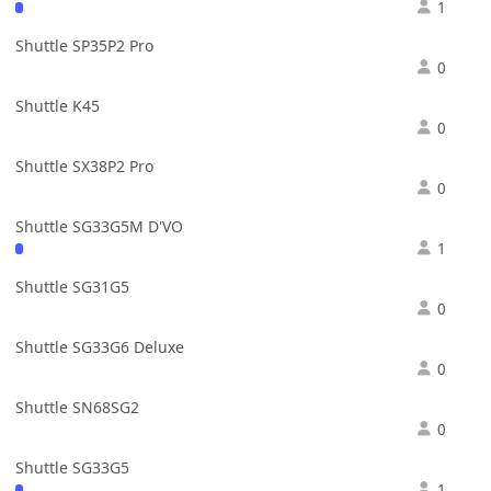
1
Shuttle SP35P2 Pro
0
Shuttle K45
0
Shuttle SX38P2 Pro
0
Shuttle SG33G5M D'VO
1
Shuttle SG31G5
0
Shuttle SG33G6 Deluxe
0
Shuttle SN68SG2
0
Shuttle SG33G5
1