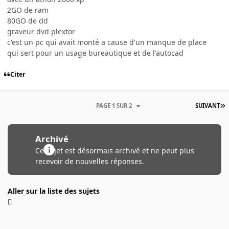
2GO de ram
80GO de dd
graveur dvd plextor
c'est un pc qui avait monté a cause d'un manque de place
qui sert pour un usage bureautique et de l'autocad
Citer
PAGE 1 SUR 2
SUIVANT
Archivé
Ce sujet est désormais archivé et ne peut plus
recevoir de nouvelles réponses.
Aller sur la liste des sujets