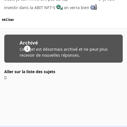
investir dans la ABIT NF7-S
on verra bien
Citer
Archivé
Ce sujet est désormais archivé et ne peut plus
recevoir de nouvelles réponses.
Aller sur la liste des sujets