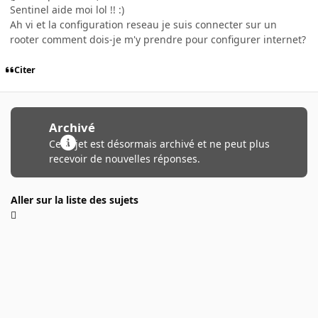
Sentinel aide moi lol !! :)
Ah vi et la configuration reseau je suis connecter sur un
rooter comment dois-je m'y prendre pour configurer internet?
Citer
Archivé
Ce sujet est désormais archivé et ne peut plus
recevoir de nouvelles réponses.
Aller sur la liste des sujets