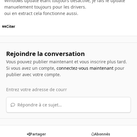
Windows update etant toujours desactivé, je fais le update
manuelement toujours pour les drivers.
oui en extract cela fonctionne aussi.
Citer
Rejoindre la conversation
Vous pouvez publier maintenant et vous inscrire plus tard.
Si vous avez un compte,
connectez-vous maintenant
pour
publier avec votre compte.
Répondre à ce sujet…
Partager
Abonnés