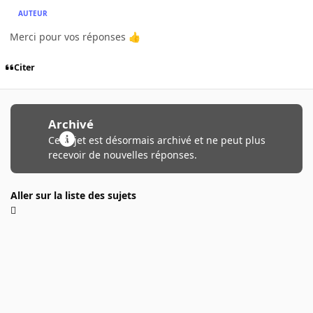
AUTEUR
Merci pour vos réponses
👍
Citer
Archivé
Ce sujet est désormais archivé et ne peut plus
recevoir de nouvelles réponses.
Aller sur la liste des sujets