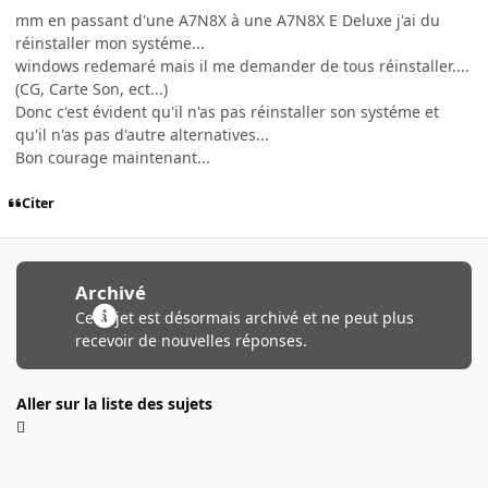
mm en passant d'une A7N8X à une A7N8X E Deluxe j'ai du
réinstaller mon systéme...
windows redemaré mais il me demander de tous réinstaller....
(CG, Carte Son, ect...)
Donc c'est évident qu'il n'as pas réinstaller son systéme et
qu'il n'as pas d'autre alternatives...
Bon courage maintenant...
Citer
Archivé
Ce sujet est désormais archivé et ne peut plus
recevoir de nouvelles réponses.
Aller sur la liste des sujets