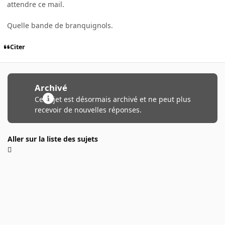
attendre ce mail.
Quelle bande de branquignols.
Citer
Archivé
Ce sujet est désormais archivé et ne peut plus
recevoir de nouvelles réponses.
Aller sur la liste des sujets