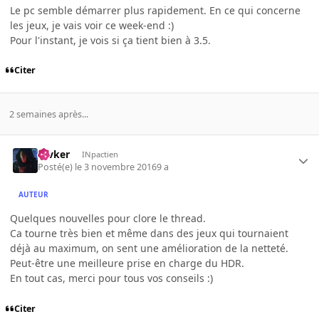
Le pc semble démarrer plus rapidement. En ce qui concerne
les jeux, je vais voir ce week-end :)
Pour l'instant, je vois si ça tient bien à 3.5.
Citer
2 semaines après...
revker
INpactien
Posté(e)
le 3 novembre 2016
9 a
AUTEUR
Quelques nouvelles pour clore le thread.
Ca tourne très bien et même dans des jeux qui tournaient
déjà au maximum, on sent une amélioration de la netteté.
Peut-être une meilleure prise en charge du HDR.
En tout cas, merci pour tous vos conseils :)
Citer