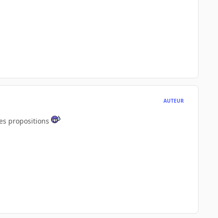
AUTEUR
ces propositions