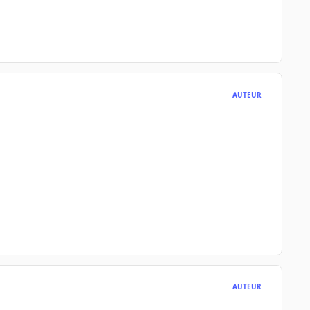
AUTEUR
AUTEUR