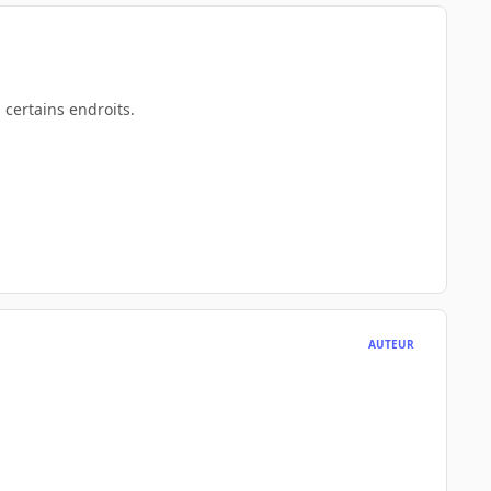
 certains endroits.
AUTEUR