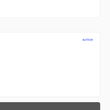
AUTEUR