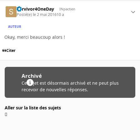
Survivor4OneDay
INpactien
Posté(e)
le 2 mai 2016
10 a
AUTEUR
Okay, merci beaucoup alors !
Citer
Archivé
Ce sujet est désormais archivé et ne peut plus
recevoir de nouvelles réponses.
Aller sur la liste des sujets