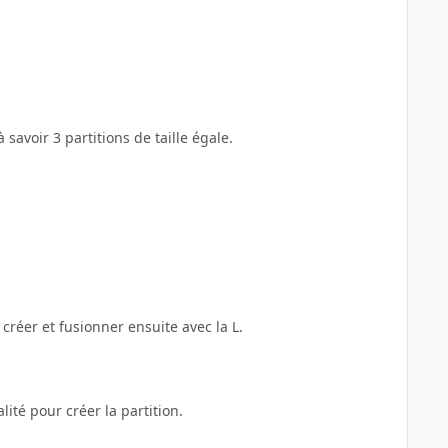
 savoir 3 partitions de taille égale.
créer et fusionner ensuite avec la L.
lité pour créer la partition.