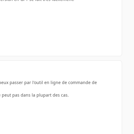
u peux passer par l'outil en ligne de commande de
e peut pas dans la plupart des cas.