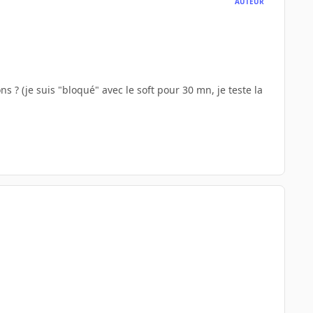
AUTEUR
 ? (je suis "bloqué" avec le soft pour 30 mn, je teste la