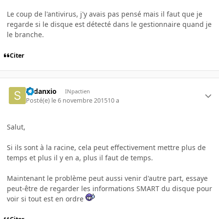
Le coup de l'antivirus, j'y avais pas pensé mais il faut que je
regarde si le disque est détecté dans le gestionnaire quand je
le branche.
Citer
Sedanxio
INpactien
Posté(e)
le 6 novembre 2015
10 a
Salut,
Si ils sont à la racine, cela peut effectivement mettre plus de
temps et plus il y en a, plus il faut de temps.
Maintenant le problème peut aussi venir d'autre part, essaye
peut-être de regarder les informations SMART du disque pour
voir si tout est en ordre