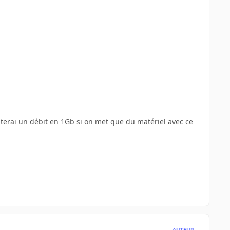
epterai un débit en 1Gb si on met que du matériel avec ce
AUTEUR