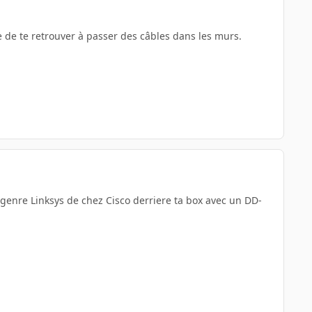
te de te retrouver à passer des câbles dans les murs.
genre Linksys de chez Cisco derriere ta box avec un DD-