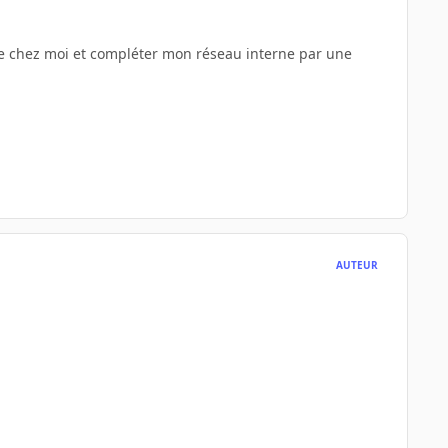
fibre chez moi et compléter mon réseau interne par une
AUTEUR