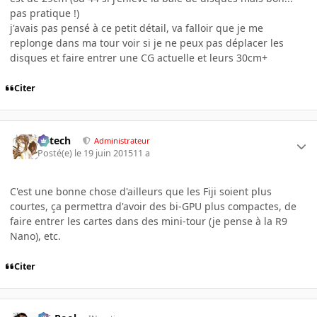
pas pratique !)
j'avais pas pensé à ce petit détail, va falloir que je me
replonge dans ma tour voir si je ne peux pas déplacer les
disques et faire entrer une CG actuelle et leurs 30cm+
Citer
Edtech
Administrateur
Posté(e)
le 19 juin 2015
11 a
C'est une bonne chose d'ailleurs que les Fiji soient plus
courtes, ça permettra d'avoir des bi-GPU plus compactes, de
faire entrer les cartes dans des mini-tour (je pense à la R9
Nano), etc.
Citer