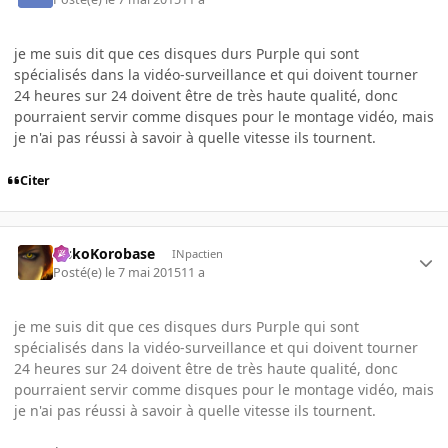
je me suis dit que ces disques durs Purple qui sont
spécialisés dans la vidéo-surveillance et qui doivent tourner
24 heures sur 24 doivent être de très haute qualité, donc
pourraient servir comme disques pour le montage vidéo, mais
je n'ai pas réussi à savoir à quelle vitesse ils tournent.
Citer
SiskoKorobase
INpactien
Posté(e)
le 7 mai 2015
11 a
je me suis dit que ces disques durs Purple qui sont
spécialisés dans la vidéo-surveillance et qui doivent tourner
24 heures sur 24 doivent être de très haute qualité, donc
pourraient servir comme disques pour le montage vidéo, mais
je n'ai pas réussi à savoir à quelle vitesse ils tournent.