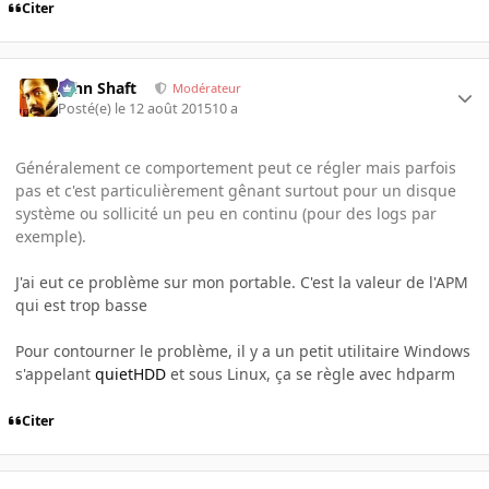
Citer
John Shaft
Modérateur
Posté(e)
le 12 août 2015
10 a
Généralement ce comportement peut ce régler mais parfois
pas et c'est particulièrement gênant surtout pour un disque
système ou sollicité un peu en continu (pour des logs par
exemple).
J'ai eut ce problème sur mon portable. C'est la valeur de l'APM
qui est trop basse
Pour contourner le problème, il y a un petit utilitaire Windows
s'appelant
quietHDD
et sous Linux, ça se règle avec hdparm
Citer