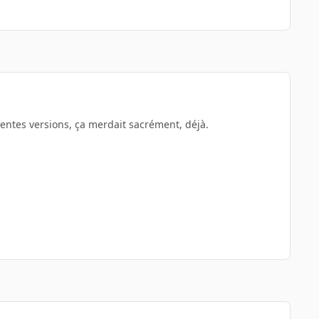
entes versions, ça merdait sacrément, déjà.