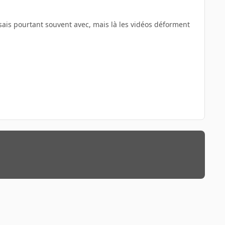
lisais pourtant souvent avec, mais là les vidéos déforment