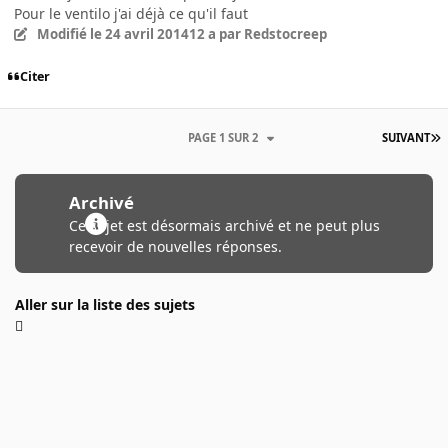
Pour le ventilo j'ai déjà ce qu'il faut
Modifié
le 24 avril 2014
12 a
par Redstocreep
Citer
PAGE 1 SUR 2
SUIVANT
Archivé
Ce sujet est désormais archivé et ne peut plus
recevoir de nouvelles réponses.
Aller sur la liste des sujets