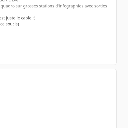
 quadro sur grosses stations d'infographies avec sorties
t juste le cable :(
ce soucis)