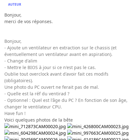
AUTEUR
Bonjour,
merci de vos réponses.
Bonjour,
- Ajoute un ventilateur en extraction sur le chassis (et
éventuellement un ventilateur avant en aspiration).
- Change d'alim
- Mettre le BIOS à jour si ce n'est pas le cas.
Oublie tout overclock avant d'avoir fait ces modifs
(obligatoires).
Une photo du PC ouvert ne ferait pas de mal.
- Quelle est la réf du ventirad ?
- Optionnel : Quel est l'âge du PC ? En fonction de son âge,
changer le ventilateur CPU.
Have fun !
Voici quelques photos de la bête