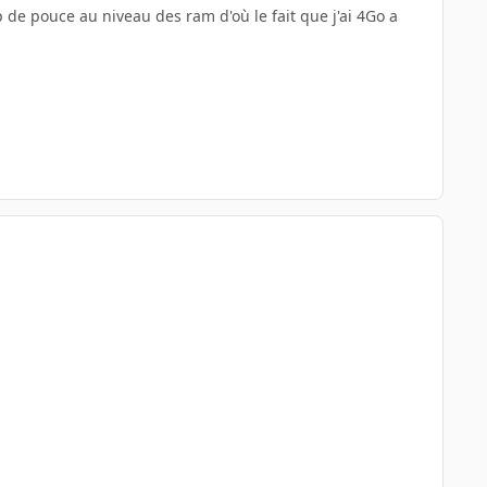
p de pouce au niveau des ram d'où le fait que j'ai 4Go a