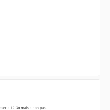
sser a 12 Go mais sinon pas.