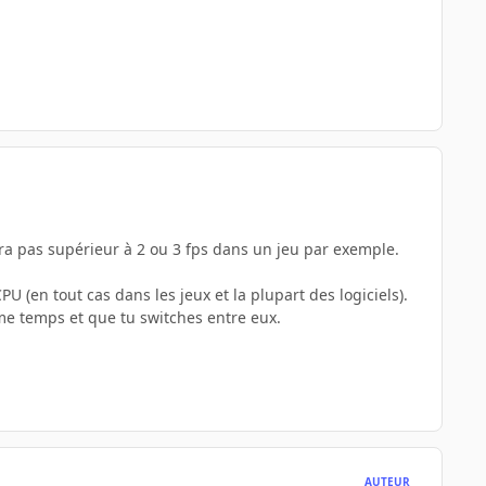
ra pas supérieur à 2 ou 3 fps dans un jeu par exemple.
 (en tout cas dans les jeux et la plupart des logiciels).
me temps et que tu switches entre eux.
AUTEUR