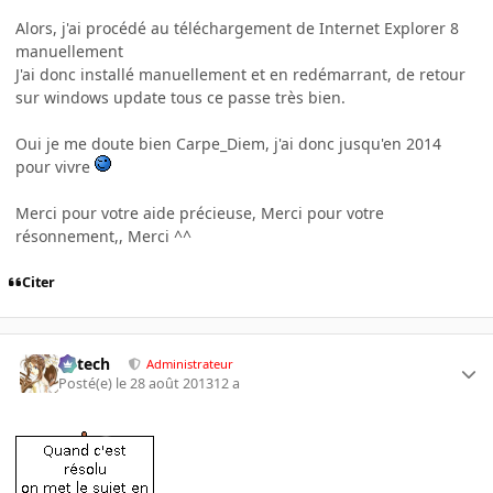
Alors, j'ai procédé au téléchargement de Internet Explorer 8
manuellement
J'ai donc installé manuellement et en redémarrant, de retour
sur windows update tous ce passe très bien.
Oui je me doute bien Carpe_Diem, j'ai donc jusqu'en 2014
pour vivre
Merci pour votre aide précieuse, Merci pour votre
résonnement,, Merci ^^
Citer
Edtech
Administrateur
Posté(e)
le 28 août 2013
12 a