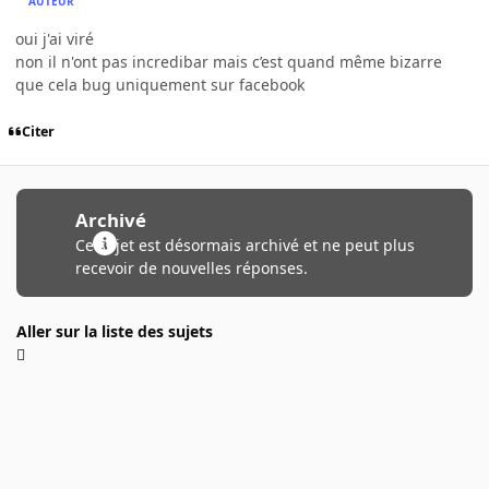
AUTEUR
oui j'ai viré
non il n'ont pas incredibar mais c’est quand même bizarre
que cela bug uniquement sur facebook
Citer
Archivé
Ce sujet est désormais archivé et ne peut plus
recevoir de nouvelles réponses.
Aller sur la liste des sujets