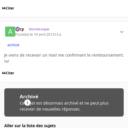
Citer
Arcy
Stormtrooper
Posté(e)
le 19 avril 2013
13 a
AUTEUR
Je viens de recevoir un mail me confirmant le remboursement.
\o/
Citer
Archivé
Ce sujet est désormais archivé et ne peut plus
recevoir de nouvelles réponses.
Aller sur la liste des sujets