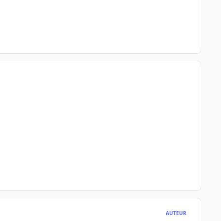
AUTEUR