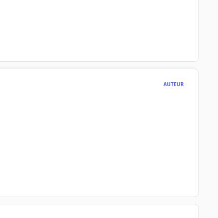
AUTEUR