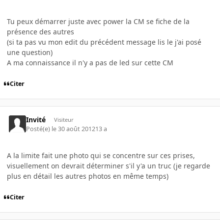
Tu peux démarrer juste avec power la CM se fiche de la
présence des autres
(si ta pas vu mon edit du précédent message lis le j'ai posé
une question)
A ma connaissance il n'y a pas de led sur cette CM
Citer
Invité
Visiteur
Posté(e)
le 30 août 2012
13 a
A la limite fait une photo qui se concentre sur ces prises,
visuellement on devrait déterminer s'il y'a un truc (je regarde
plus en détail les autres photos en même temps)
Citer