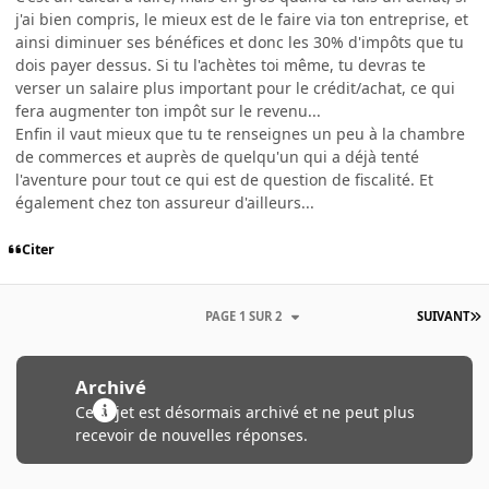
j'ai bien compris, le mieux est de le faire via ton entreprise, et
ainsi diminuer ses bénéfices et donc les 30% d'impôts que tu
dois payer dessus. Si tu l'achètes toi même, tu devras te
verser un salaire plus important pour le crédit/achat, ce qui
fera augmenter ton impôt sur le revenu...
Enfin il vaut mieux que tu te renseignes un peu à la chambre
de commerces et auprès de quelqu'un qui a déjà tenté
l'aventure pour tout ce qui est de question de fiscalité. Et
également chez ton assureur d'ailleurs...
Citer
PAGE 1 SUR 2
SUIVANT
Archivé
Ce sujet est désormais archivé et ne peut plus
recevoir de nouvelles réponses.