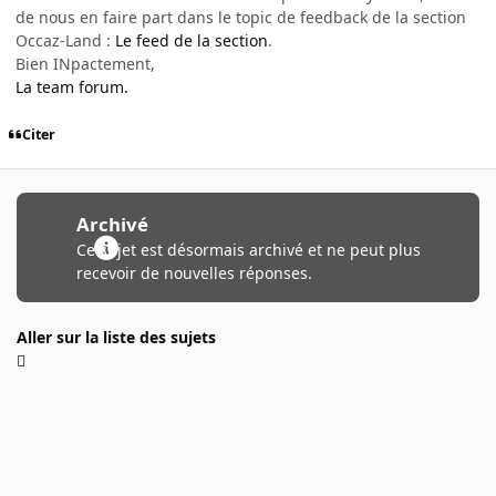
de nous en faire part dans le topic de feedback de la section
Occaz-Land :
Le feed de la section
.
Bien INpactement,
La team forum.
Citer
Archivé
Ce sujet est désormais archivé et ne peut plus
recevoir de nouvelles réponses.
Aller sur la liste des sujets