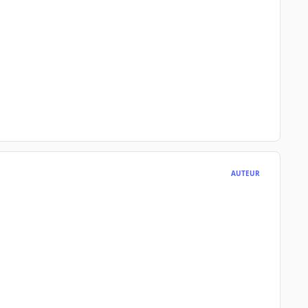
AUTEUR