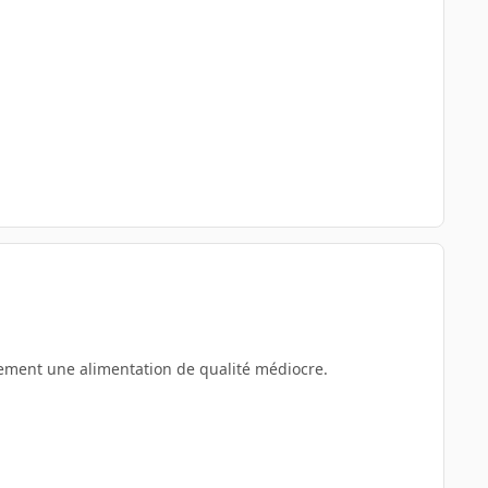
alement une alimentation de qualité médiocre.