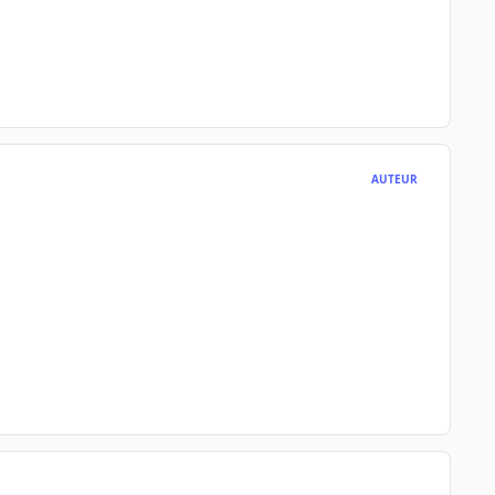
AUTEUR