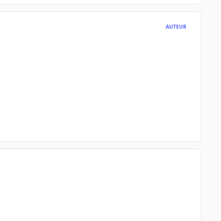
AUTEUR