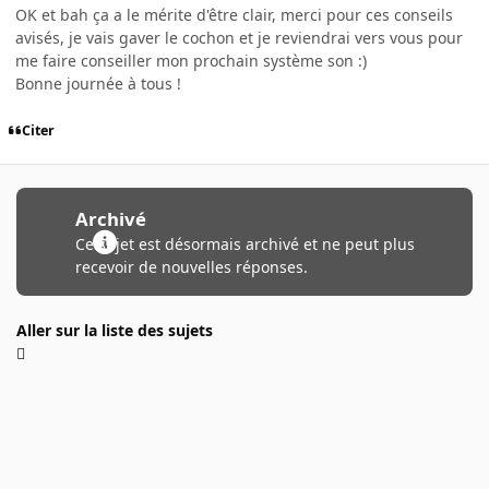
OK et bah ça a le mérite d'être clair, merci pour ces conseils
avisés, je vais gaver le cochon et je reviendrai vers vous pour
me faire conseiller mon prochain système son :)
Bonne journée à tous !
Citer
Archivé
Ce sujet est désormais archivé et ne peut plus
recevoir de nouvelles réponses.
Aller sur la liste des sujets