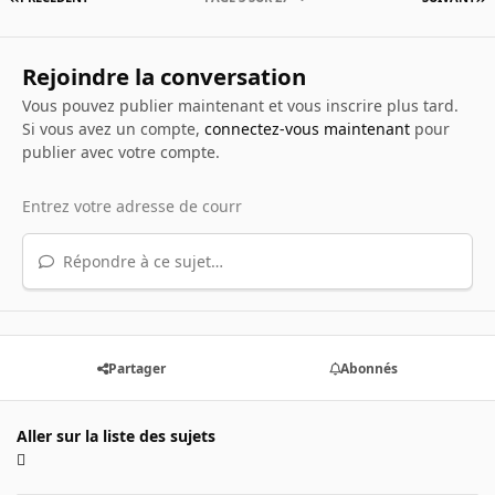
Rejoindre la conversation
Vous pouvez publier maintenant et vous inscrire plus tard.
Si vous avez un compte,
connectez-vous maintenant
pour
publier avec votre compte.
Répondre à ce sujet…
Partager
Abonnés
Aller sur la liste des sujets