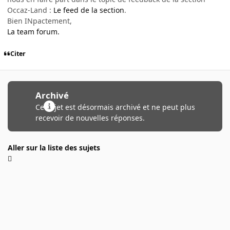
Occaz-Land :
Le feed de la section
.
Bien INpactement,
La team forum.
Citer
Archivé
Ce sujet est désormais archivé et ne peut plus
recevoir de nouvelles réponses.
Aller sur la liste des sujets