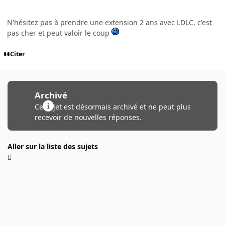
N'hésitez pas à prendre une extension 2 ans avec LDLC, c'est
pas cher et peut valoir le coup
Citer
Archivé
Ce sujet est désormais archivé et ne peut plus
recevoir de nouvelles réponses.
Aller sur la liste des sujets