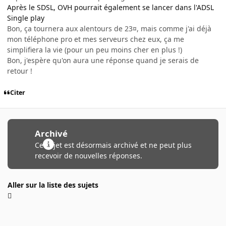
Après le SDSL, OVH pourrait également se lancer dans l'ADSL
Single play
Bon, ça tournera aux alentours de 23¤, mais comme j'ai déjà
mon téléphone pro et mes serveurs chez eux, ça me
simplifiera la vie (pour un peu moins cher en plus !)
Bon, j'espère qu'on aura une réponse quand je serais de
retour !
Citer
Archivé
Ce sujet est désormais archivé et ne peut plus
recevoir de nouvelles réponses.
Aller sur la liste des sujets