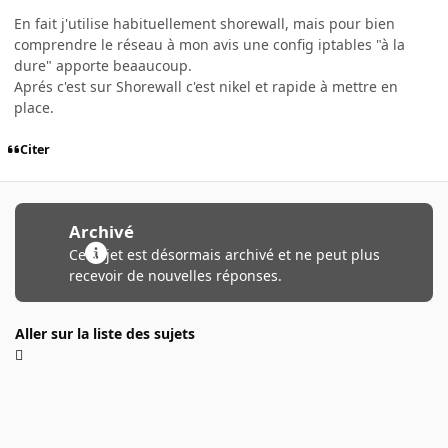
En fait j'utilise habituellement shorewall, mais pour bien
comprendre le réseau à mon avis une config iptables "à la
dure" apporte beaaucoup.
Aprés c'est sur Shorewall c'est nikel et rapide à mettre en
place.
Citer
Archivé
Ce sujet est désormais archivé et ne peut plus
recevoir de nouvelles réponses.
Aller sur la liste des sujets