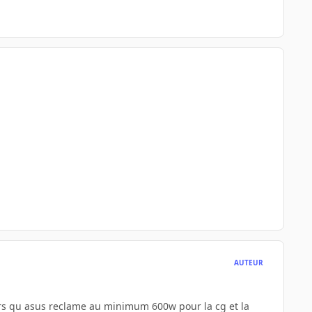
AUTEUR
lors qu asus reclame au minimum 600w pour la cg et la