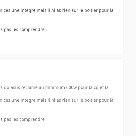
 ces une integre mais il ni as rien sur le boitier pour la
ais pas les comprendre
lors qu asus reclame au minimum 600w pour la cg et la
 ces une integre mais il ni as rien sur le boitier pour la
ais pas les comprendre