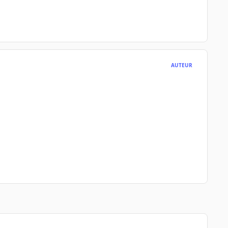
AUTEUR