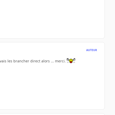
AUTEUR
vais les brancher direct alors ... merci.