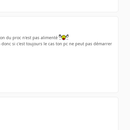
ion du proc n'est pas alimenté
donc si c'est toujours le cas ton pc ne peut pas démarrer