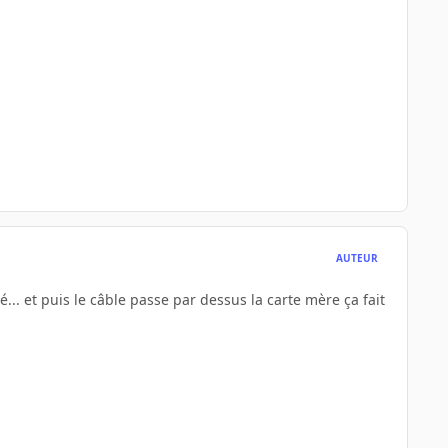
AUTEUR
... et puis le câble passe par dessus la carte mère ça fait