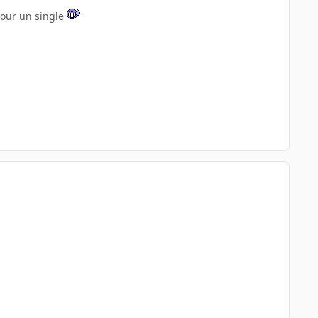
our un single