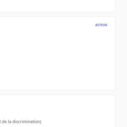
AUTEUR
 de la discrimination)