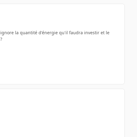
'ignore la quantité d'énergie qu'il faudra investir et le
 ?