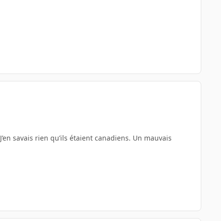
J’en savais rien qu’ils étaient canadiens. Un mauvais