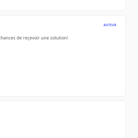
AUTEUR
 chances de reçevoir une solution!