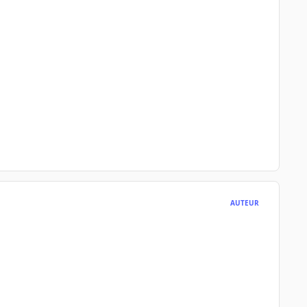
AUTEUR