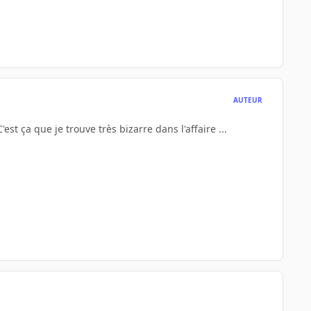
AUTEUR
st ça que je trouve très bizarre dans l'affaire ...