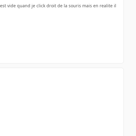
est vide quand je click droit de la souris mais en realite il