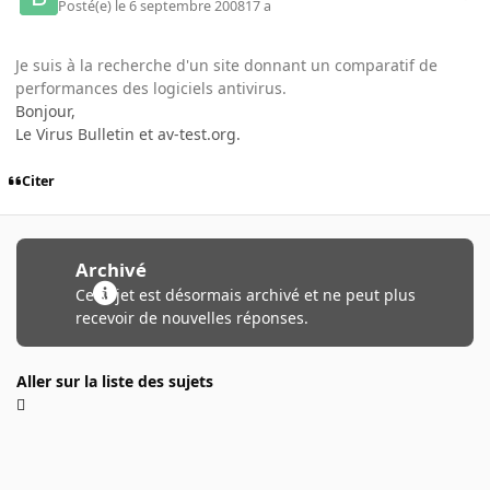
Posté(e)
le 6 septembre 2008
17 a
Je suis à la recherche d'un site donnant un comparatif de
performances des logiciels antivirus.
Bonjour,
Le Virus Bulletin et av-test.org.
Citer
Archivé
Ce sujet est désormais archivé et ne peut plus
recevoir de nouvelles réponses.
Aller sur la liste des sujets