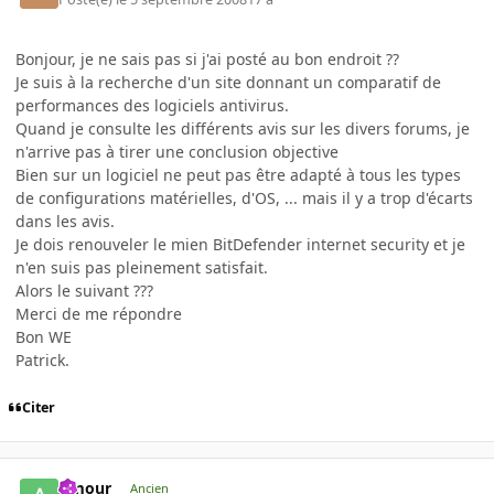
Bonjour, je ne sais pas si j'ai posté au bon endroit ??
Je suis à la recherche d'un site donnant un comparatif de
performances des logiciels antivirus.
Quand je consulte les différents avis sur les divers forums, je
n'arrive pas à tirer une conclusion objective
Bien sur un logiciel ne peut pas être adapté à tous les types
de configurations matérielles, d'OS, ... mais il y a trop d'écarts
dans les avis.
Je dois renouveler le mien BitDefender internet security et je
n'en suis pas pleinement satisfait.
Alors le suivant ???
Merci de me répondre
Bon WE
Patrick.
Citer
Amour
Ancien