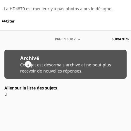
La HD4870 est meilleur y a pas photos alors le désigne...
Citer
PAGE 1 SUR 2
SUIVANT
Archivé
Ce sujet est désormais archivé et ne peut plus
recevoir de nouvelles réponses.
Aller sur la liste des sujets