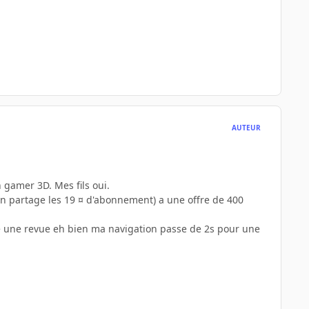
AUTEUR
 gamer 3D. Mes fils oui.
on partage les 19 ¤ d'abonnement) a une offre de 400
de une revue eh bien ma navigation passe de 2s pour une