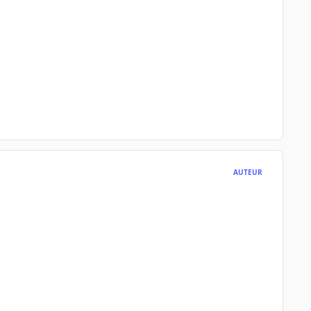
AUTEUR