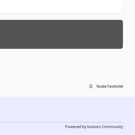
Toute l’activité
Powered by
Invision Community