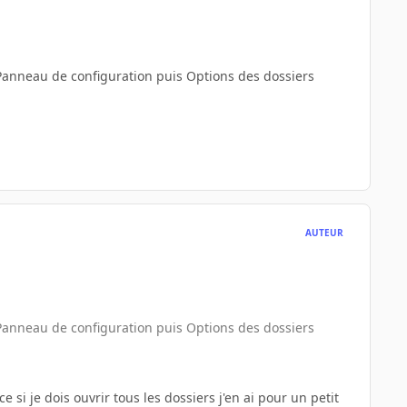
a Panneau de configuration puis Options des dossiers
AUTEUR
a Panneau de configuration puis Options des dossiers
 si je dois ouvrir tous les dossiers j'en ai pour un petit