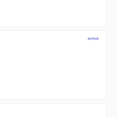
AUTEUR