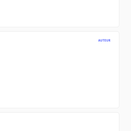
AUTEUR