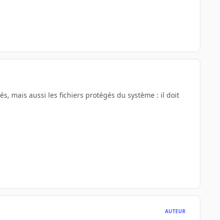
és, mais aussi les fichiers protégés du système : il doit
AUTEUR