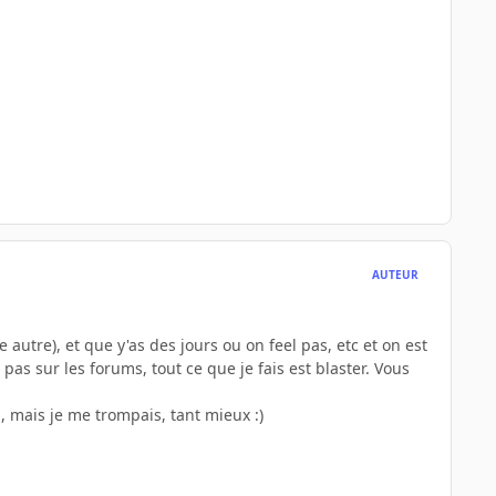
AUTEUR
autre), et que y'as des jours ou on feel pas, etc et on est
 pas sur les forums, tout ce que je fais est blaster. Vous
, mais je me trompais, tant mieux :)