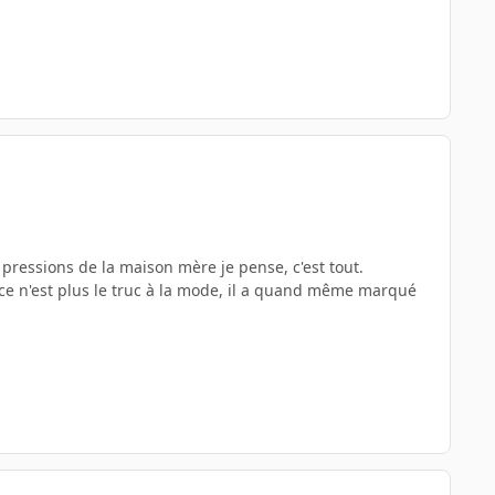
x pressions de la maison mère je pense, c'est tout.
 ce n'est plus le truc à la mode, il a quand même marqué