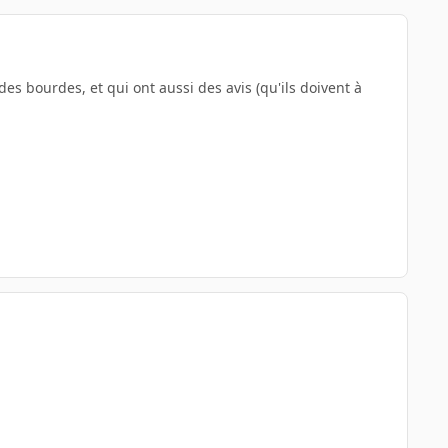
s bourdes, et qui ont aussi des avis (qu'ils doivent à