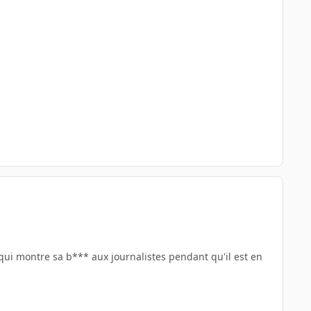
qui montre sa b*** aux journalistes pendant qu'il est en