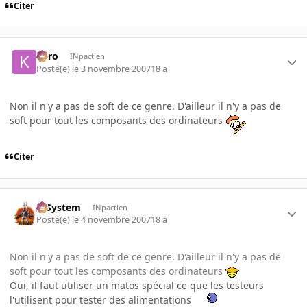
Citer
kyro
INpactien
Posté(e)
le 3 novembre 2007
18 a
Non il n'y a pas de soft de ce genre. D'ailleur il n'y a pas de
soft pour tout les composants des ordinateurs
Citer
X-System
INpactien
Posté(e)
le 4 novembre 2007
18 a
Non il n'y a pas de soft de ce genre. D'ailleur il n'y a pas de
soft pour tout les composants des ordinateurs
Oui, il faut utiliser un matos spécial ce que les testeurs
l'utilisent pour tester des alimentations