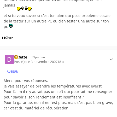
jamais
et si tu veux savoir si c'est ton alim qui pose problème essaie
de la tester sur un autre PC ou d'en tester une autre sur ton
pc
Citer
Dafette
INpactien
Posté(e)
le 3 novembre 2007
18 a
AUTEUR
Merci pour vos réponses.
Je vais essayer de prendre les températures avec everst.
Pour l'alim il n'y aurait pas un soft qui pourrait me renseigner
pour savoir si son rendement est insuffisant ?
Pour la garantie, non il ne l'est plus, mais c'est pas bien grave,
car c'est du matériel de récupération !