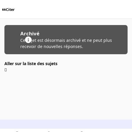
Citer
Archivé
Ce sujet est désormais archivé et ne peut plus
recevoir de nouvelles réponses.
Aller sur la liste des sujets